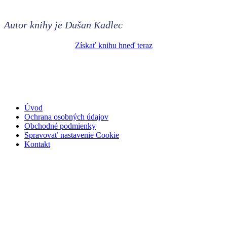
Autor knihy je Dušan Kadlec
Získať knihu hneď teraz
Úvod
Ochrana osobných údajov
Obchodné podmienky
Spravovať nastavenie Cookie
Kontakt